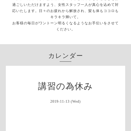
過ごしいただけますよう、女性スタッフ一人が真心を込めて対
応いたします。日々のお疲れから解放され、髪も体もココロも
キラキラ輝いて。
お客様の毎日がワントーン明るくなるようなお手伝いをさせて
ください。
カレンダー
講習の為休み
2019-11-13 (Wed)