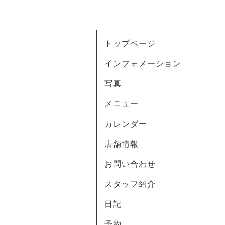
トップページ
インフォメーション
写真
メニュー
カレンダー
店舗情報
お問い合わせ
スタッフ紹介
日記
予約