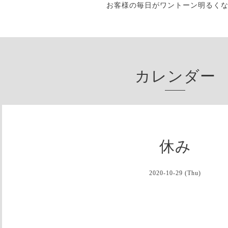
お客様の毎日がワントーン明るく
カレンダー
休み
2020-10-29 (Thu)