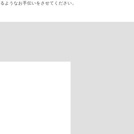
なるようなお手伝いをさせてください。