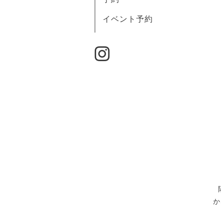
イベント予約
か