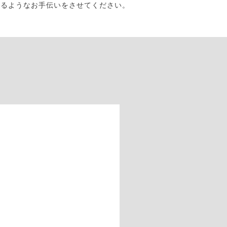
なるようなお手伝いをさせてください。