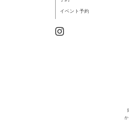
イベント予約
か