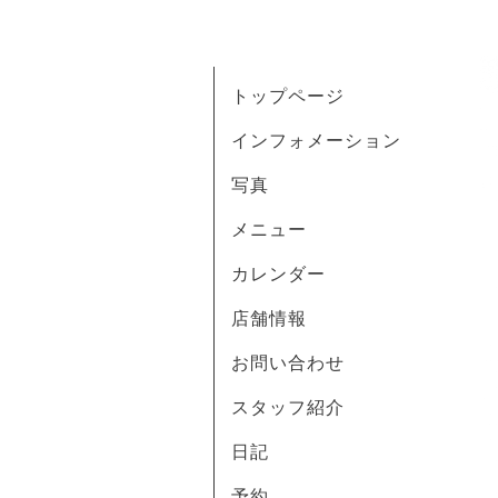
トップページ
インフォメーション
写真
メニュー
カレンダー
店舗情報
お問い合わせ
スタッフ紹介
日記
予約