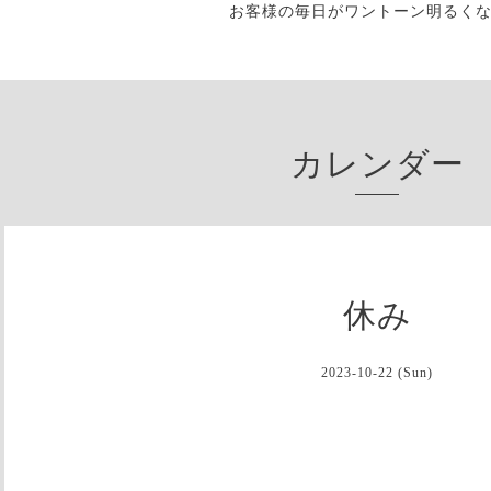
お客様の毎日がワントーン明るく
カレンダー
休み
2023-10-22 (Sun)