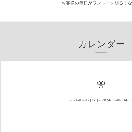
お客様の毎日がワントーン明るく
カレンダー
🎌
2024-05-03 (Fri) - 2024-05-06 (Mon