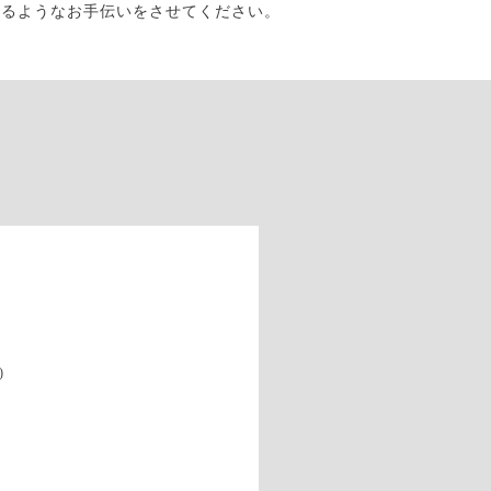
なるようなお手伝いをさせてください。
)