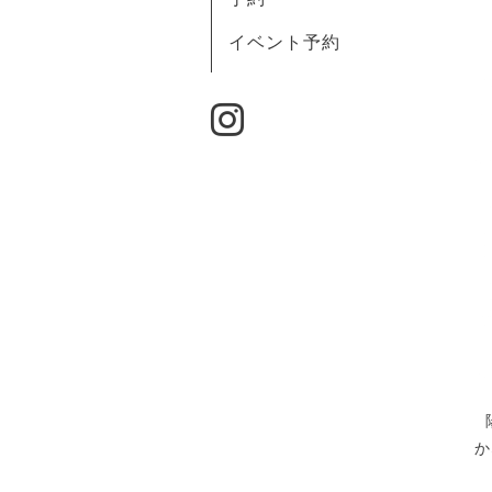
イベント予約
か