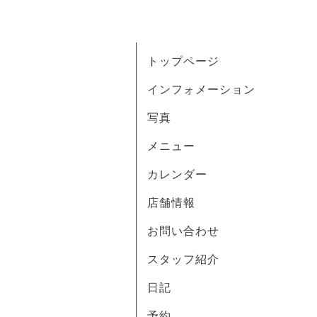
トップページ
インフォメーション
写真
メニュー
カレンダー
店舗情報
お問い合わせ
スタッフ紹介
日記
予約